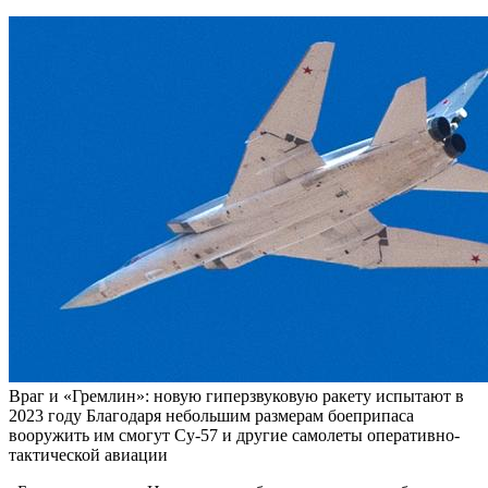
Враг и «Гремлин»: новую гиперзвуковую ракету испытают в
2023 году Благодаря небольшим размерам боеприпаса
вооружить им смогут Су-57 и другие самолеты оперативно-
тактической авиации