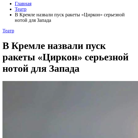
Главная
Театр
В Кремле назвали пуск ракеты «Циркон» серьезной
нотой для Запада
Театр
В Кремле назвали пуск
ракеты «Циркон» серьезной
нотой для Запада