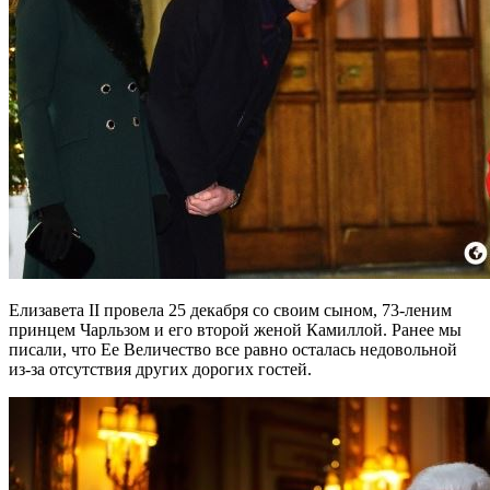
Елизавета ІІ провела 25 декабря со своим сыном, 73-леним
принцем Чарльзом и его второй женой Камиллой. Ранее мы
писали, что Ее Величество все равно осталась недовольной
из-за отсутствия других дорогих гостей.