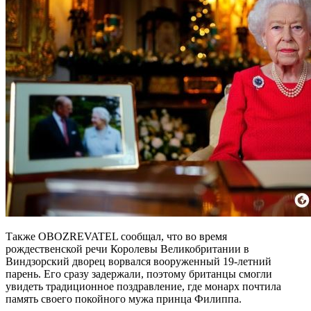
Также OBOZREVATEL сообщал, что во время
рождественской речи Королевы Великобритании в
Виндзорский дворец ворвался вооруженный 19-летний
парень. Его сразу задержали, поэтому британцы смогли
увидеть традиционное поздравление, где монарх почтила
память своего покойного мужа принца Филиппа.