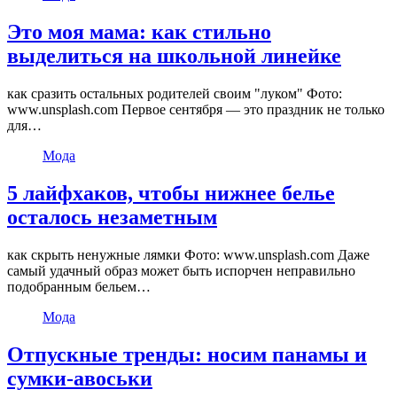
Это моя мама: как стильно
выделиться на школьной линейке
как сразить остальных родителей своим "луком" Фото:
www.unsplash.com Первое сентября — это праздник не только
для…
Мода
5 лайфхаков, чтобы нижнее белье
осталось незаметным
как скрыть ненужные лямки Фото: www.unsplash.com Даже
самый удачный образ может быть испорчен неправильно
подобранным бельем…
Мода
Отпускные тренды: носим панамы и
сумки-авоськи