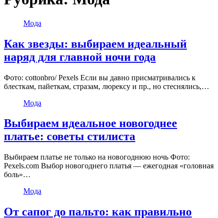
Мода
Как звезды: выбираем идеальный
наряд для главной ночи года
Фото: cottonbro/ Pexels Если вы давно присматривались к
блесткам, пайеткам, стразам, люрексу и пр., но стеснялись,…
Мода
Выбираем идеальное новогоднее
платье: советы стилиста
Выбираем платье не только на новогоднюю ночь Фото:
Pexels.com Выбор новогоднего платья — ежегодная «головная
боль»…
Мода
От сапог до пальто: как правильно