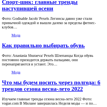
Спорт-шик: главные тренды
наступившей осени
Фото: Godisable Jacob/ Pexels Легинсы давно уже стали
привычной одеждой и вышли далеко за пределы фитнес-
клубов…
Мода
Как правильно выбирать обувь
Фото: Anastasia Shuraeva/ Pexels Шлепанцы Когда обувь
постоянно приходится держать пальцами, они
перенапрягаются и устают. Это…
Мода
Что мы будем носить через полгода: 6
трендов сезона весна-лето 2022
Изучаем главные тренды сезона весна-лето 2022 Фото:
vogue.com В Милане завершилась Неделя моды — и по…