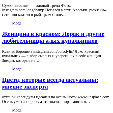
Сумки-авоськи — главный тренд Фото:
Instagram.com/longchamp Попался в сети Авоськи, рюкзаки-­
сети или клатчи в рыбацком стиле…
Мода
Женщина в красном: Лорак и другие
любительницы алых купальников
Ксения Бородина instagram.com/borodylia/ Ярко-красный
купальник — выбор смелых и уверенных в себе женщин.
Звезды, которые не…
Мода
Цвета, которые всегда актуальны:
мнение эксперта
оттенок календулы идеален на осень Фото: www.unsplash.com
Осень уже на пороге, а это значит, пора заняться…
Мода