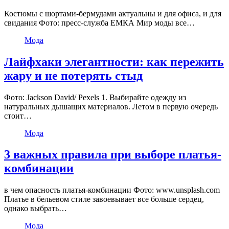
Костюмы с шортами-бермудами актуальны и для офиса, и для
свидания Фото: пресс-служба ЕМКА Мир моды все…
Мода
Лайфхаки элегантности: как пережить
жару и не потерять стыд
Фото: Jackson David/ Pexels 1. Выбирайте одежду из
натуральных дышащих материалов. Летом в первую очередь
стоит…
Мода
3 важных правила при выборе платья-
комбинации
в чем опасность платья-комбинации Фото: www.unsplash.com
Платье в бельевом стиле завоевывает все больше сердец,
однако выбрать…
Мода