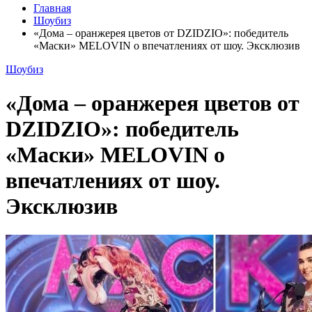
Главная
Шоубиз
«Дома – оранжерея цветов от DZIDZIO»: победитель
«Маски» MELOVIN о впечатлениях от шоу. Эксклюзив
Шоубиз
«Дома – оранжерея цветов от
DZIDZIO»: победитель
«Маски» MELOVIN о
впечатлениях от шоу.
Эксклюзив