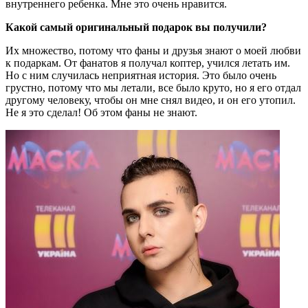
внутреннего ребенка. Мне это очень нравится.
Какой самый оригинальный подарок вы получили?
Их множество, потому что фаны и друзья знают о моей любви
к подаркам. От фанатов я получал коптер, учился летать им.
Но с ним случилась неприятная история. Это было очень
грустно, потому что мы летали, все было круто, но я его отдал
другому человеку, чтобы он мне снял видео, и он его утопил.
Не я это сделал! Об этом фаны не знают.