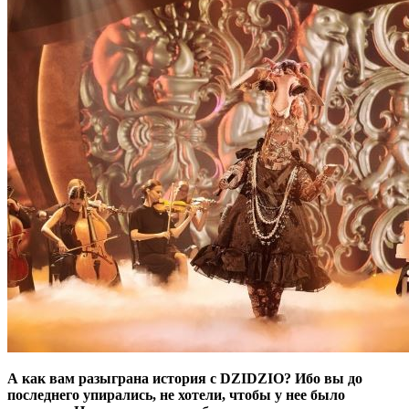
А как вам разыграна история с DZIDZIO? Ибо вы до
последнего упирались, не хотели, чтобы у нее было