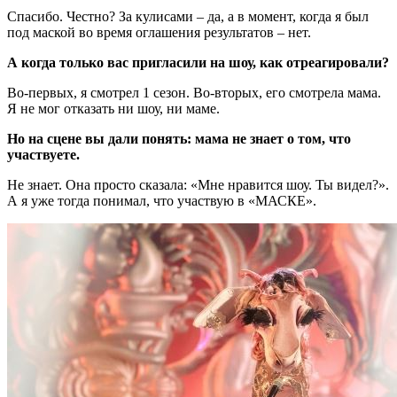
Спасибо. Честно? За кулисами – да, а в момент, когда я был
под маской во время оглашения результатов – нет.
А когда только вас пригласили на шоу, как отреагировали?
Во-первых, я смотрел 1 сезон. Во-вторых, его смотрела мама.
Я не мог отказать ни шоу, ни маме.
Но на сцене вы дали понять: мама не знает о том, что
участвуете.
Не знает. Она просто сказала: «Мне нравится шоу. Ты видел?».
А я уже тогда понимал, что участвую в «МАСКЕ».