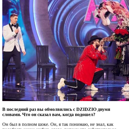
В последний раз вы обмолвились с DZIDZIO двумя
словами. Что он сказал вам, когда подошел?
Он был в полном шоке. Он, я так понимаю, не знал, как