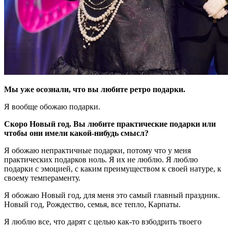
Мы уже осознали, что вы любите ретро подарки.
Я вообще обожаю подарки.
Скоро Новый год. Вы любите практические подарки или
чтобы они имели какой-нибудь смысл?
Я обожаю непрактичные подарки, потому что у меня
практических подарков ноль. Я их не люблю. Я люблю
подарки с эмоцией, с каким преимуществом к своей натуре, к
своему темпераменту.
Я обожаю Новый год, для меня это самый главный праздник.
Новый год, Рождество, семья, все тепло, Карпаты.
Я люблю все, что дарят с целью как-то взбодрить твоего