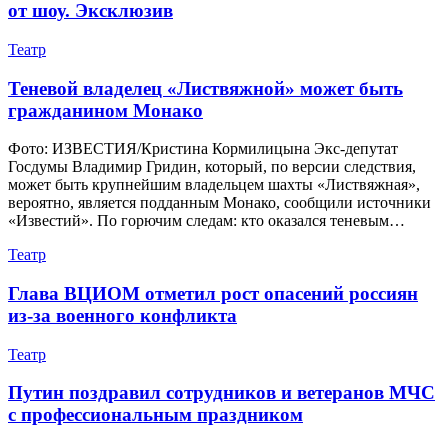
от шоу. Эксклюзив
Театр
Теневой владелец «Листвяжной» может быть
гражданином Монако
Фото: ИЗВЕСТИЯ/Кристина Кормилицына Экс-депутат
Госдумы Владимир Гридин, который, по версии следствия,
может быть крупнейшим владельцем шахты «Листвяжная»,
вероятно, является подданным Монако, сообщили источники
«Известий». По горючим следам: кто оказался теневым…
Театр
Глава ВЦИОМ отметил рост опасений россиян
из-за военного конфликта
Театр
Путин поздравил сотрудников и ветеранов МЧС
с профессиональным праздником