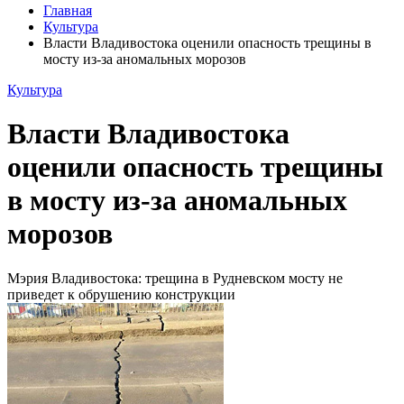
Главная
Культура
Власти Владивостока оценили опасность трещины в
мосту из-за аномальных морозов
Культура
Власти Владивостока
оценили опасность трещины
в мосту из-за аномальных
морозов
Мэрия Владивостока: трещина в Рудневском мосту не
приведет к обрушению конструкции