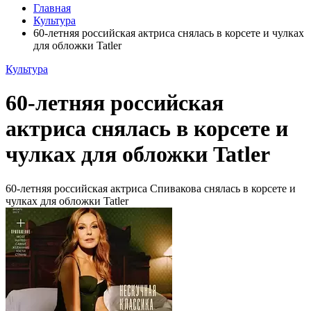
Главная
Культура
60-летняя российская актриса снялась в корсете и чулках
для обложки Tatler
Культура
60-летняя российская
актриса снялась в корсете и
чулках для обложки Tatler
60-летняя российская актриса Спивакова снялась в корсете и
чулках для обложки Tatler